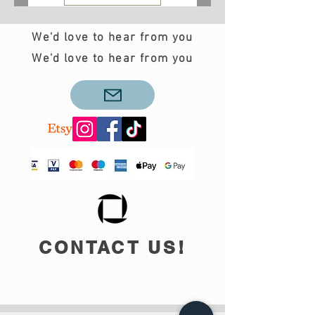
We'd love to hear from you
We'd love to hear from you
CONTACT US!