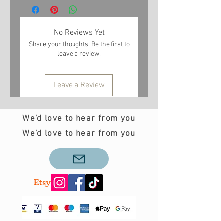
No Reviews Yet
Share your thoughts. Be the first to
leave a review.
Leave a Review
We'd love to hear from you
We'd love to hear from you