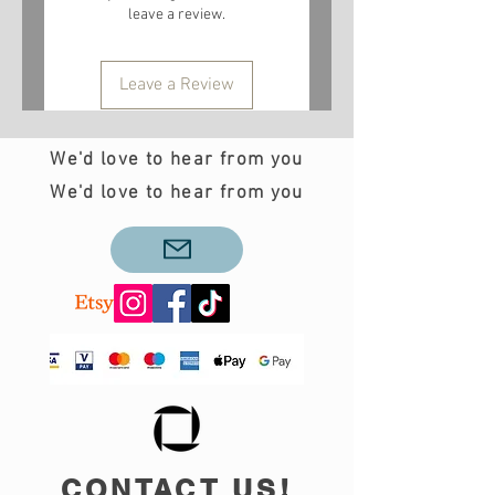
leave a review.
Leave a Review
We'd love to hear from you
We'd love to hear from you
CONTACT US!