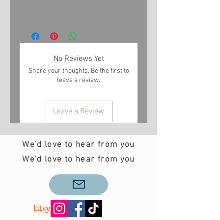
No Reviews Yet
Share your thoughts. Be the first to
leave a review.
Leave a Review
We'd love to hear from you
We'd love to hear from you